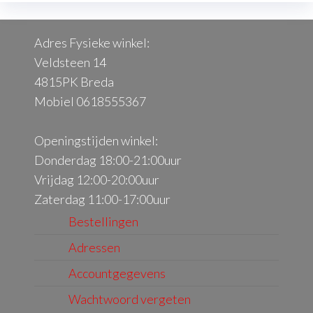
Adres Fysieke winkel:
Veldsteen 14
4815PK Breda
Mobiel 0618555367
Openingstijden winkel:
Donderdag 18:00-21:00uur
Vrijdag 12:00-20:00uur
Zaterdag 11:00-17:00uur
Bestellingen
Adressen
Accountgegevens
Wachtwoord vergeten