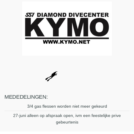
MEDEDELINGEN:
3/4 gas flessen worden niet meer gekeurd
27-juni alleen op afspraak open, ivm een feestelijke prive
gebeurtenis