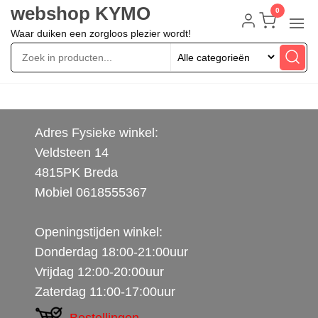
webshop KYMO
0
Waar duiken een zorgloos plezier wordt!
Adres Fysieke winkel:
Veldsteen 14
4815PK Breda
Mobiel 0618555367
Openingstijden winkel:
Donderdag 18:00-21:00uur
Vrijdag 12:00-20:00uur
Zaterdag 11:00-17:00uur
Bestellingen