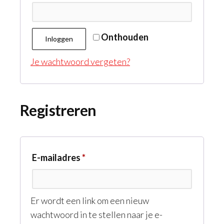
Onthouden
Inloggen
Je wachtwoord vergeten?
Registreren
Vereist
E-mailadres
*
Er wordt een link om een nieuw
wachtwoord in te stellen naar je e-