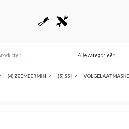
(4) ZEEMEERMIN
(5) SSI
VOLGELAATMASK