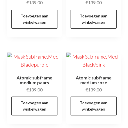
€
139.00
€
139.00
Toevoegen aan
Toevoegen aan
winkelwagen
winkelwagen
Atomic subframe
Atomic subframe
medium paars
medium roze
€
139.00
€
139.00
Toevoegen aan
Toevoegen aan
winkelwagen
winkelwagen