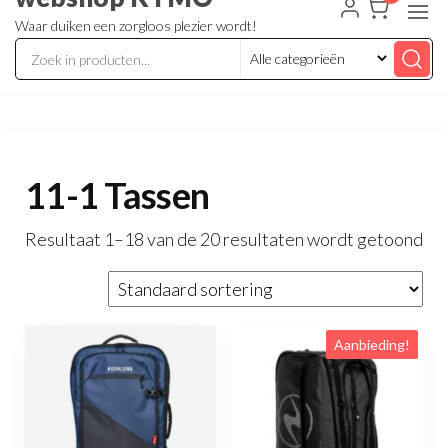
Waar duiken een zorgloos plezier wordt!
11-1 Tassen
Resultaat 1–18 van de 20 resultaten wordt getoond
Aanbieding!