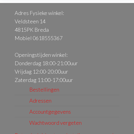
Adres Fysieke winkel:
Veldsteen 14
4815PK Breda
Mobiel 0618555367
Openingstijden winkel:
Donderdag 18:00-21:00uur
Vrijdag 12:00-20:00uur
Zaterdag 11:00-17:00uur
Bestellingen
Adressen
Accountgegevens
Wachtwoord vergeten