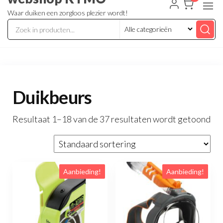
Waar duiken een zorgloos plezier wordt!
Duikbeurs
Resultaat 1–18 van de 37 resultaten wordt getoond
Aanbieding!
Aanbieding!