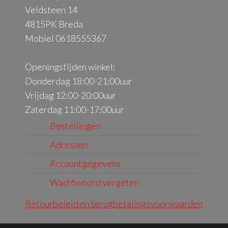
Veldsteen 14
4815PK Breda
Mobiel 0618555367
Openingstijden winkel:
Donderdag 18:00-21:00uur
Vrijdag 12:00-20:00uur
Zaterdag 11:00-17:00uur
Bestellingen
Adressen
Accountgegevens
Wachtwoord vergeten
Retourbeleid en terugbetalingsvoorwaarden