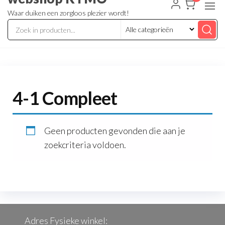
Waar duiken een zorgloos plezier wordt!
4-1 Compleet
Geen producten gevonden die aan je
zoekcriteria voldoen.
Adres Fysieke winkel: