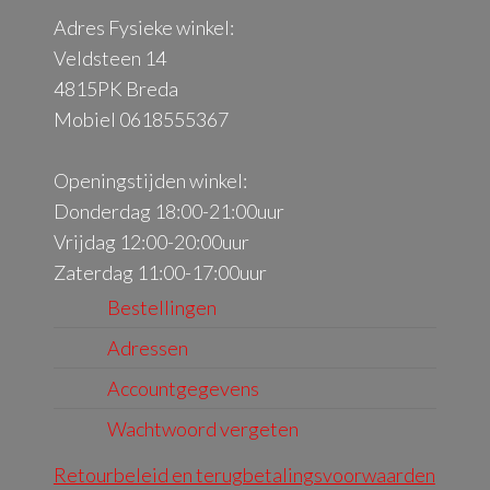
Adres Fysieke winkel:
Veldsteen 14
4815PK Breda
Mobiel 0618555367
Openingstijden winkel:
Donderdag 18:00-21:00uur
Vrijdag 12:00-20:00uur
Zaterdag 11:00-17:00uur
Bestellingen
Adressen
Accountgegevens
Wachtwoord vergeten
Retourbeleid en terugbetalingsvoorwaarden