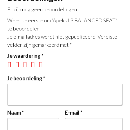
Er zijn nog geen beoordelingen.
Wees de eerste om “Apeks LP BALANCED SEAT”
te beoordelen
Je e-mailadres wordt niet gepubliceerd.
Vereiste
velden zijn gemarkeerd met
*
Je waardering
*
Je beoordeling
*
Naam
*
E-mail
*