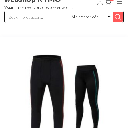
Waar duiken een zorgloos plezier wordt!