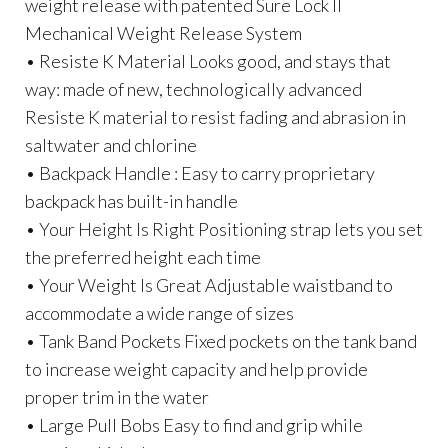
weight release with patented Sure Lock II
Mechanical Weight Release System
• Resiste K Material Looks good, and stays that
way: made of new, technologically advanced
Resiste K material to resist fading and abrasion in
saltwater and chlorine
• Backpack Handle : Easy to carry proprietary
backpack has built-in handle
• Your Height Is Right Positioning strap lets you set
the preferred height each time
• Your Weight Is Great Adjustable waistband to
accommodate a wide range of sizes
• Tank Band Pockets Fixed pockets on the tank band
to increase weight capacity and help provide
proper trim in the water
• Large Pull Bobs Easy to find and grip while