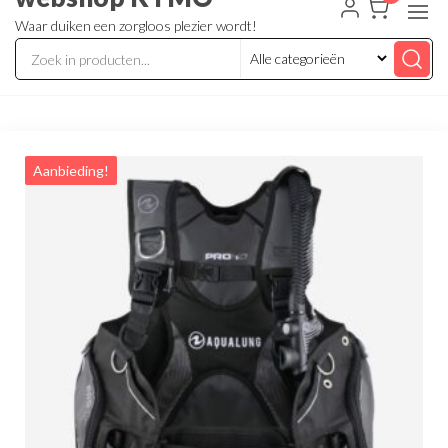
Waar duiken een zorgloos plezier wordt!
Aanbieding!