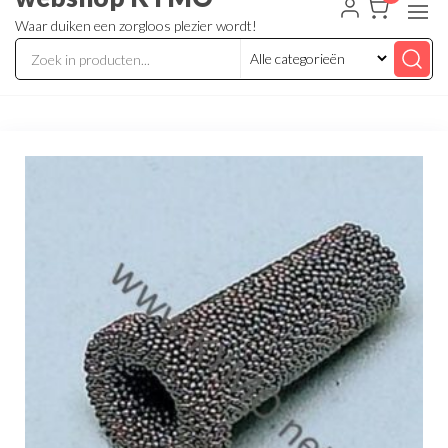
Waar duiken een zorgloos plezier wordt!