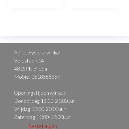
Adres Fysieke winkel:
Veldsteen 14
4815PK Breda
Mobiel 0618555367
Openingstijden winkel:
Donderdag 18:00-21:00uur
Vrijdag 12:00-20:00uur
Zaterdag 11:00-17:00uur
Bestellingen