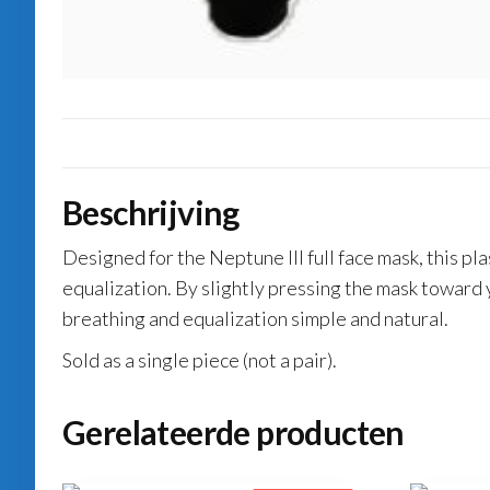
Beschrijving
Designed for the Neptune III full face mask, this pl
equalization. By slightly pressing the mask toward y
breathing and equalization simple and natural.
Sold as a single piece (not a pair).
Gerelateerde producten