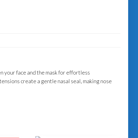
n your face and the mask for effortless
xtensions create a gentle nasal seal, making nose