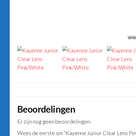
Beoordelingen
Er zijn nog geen beoordelingen.
Wees de eerste om “Kayenne Junior Clear Lens Pi