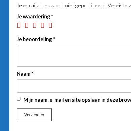
Je e-mailadres wordt niet gepubliceerd.
Vereiste 
Je waardering
*
Je beoordeling
*
Naam
*
Mijn naam, e-mail en site opslaan in deze bro