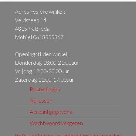
Adres Fysieke winkel:
Veldsteen 14
4815PK Breda
Mobiel 0618555367
Openingstijden winkel:
Donderdag 18:00-21:00uur
Vrijdag 12:00-20:00uur
Zaterdag 11:00-17:00uur
Bestellingen
Adressen
Accountgegevens
Wachtwoord vergeten
Retourbeleid en terugbetalingsvoorwaarden