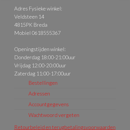
Adres Fysieke winkel:
Veldsteen 14
4815PK Breda
Mobiel 0618555367
Openingstijden winkel:
Donderdag 18:00-21:00uur
Vrijdag 12:00-20:00uur
Zaterdag 11:00-17:00uur
Bestellingen
Adressen
Accountgegevens
Wachtwoord vergeten
Retourbeleid en terugbetalingsvoorwaarden