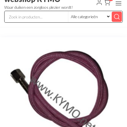
Waar duiken een zorgloos plezier wordt!