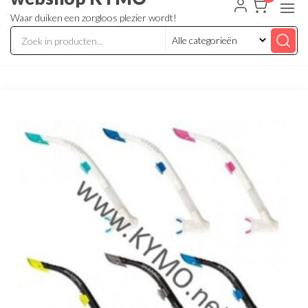
Waar duiken een zorgloos plezier wordt!