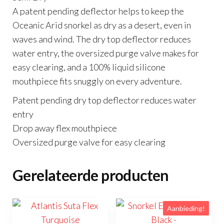
A patent pending deflector helps to keep the
Oceanic Arid snorkel as dry as a desert, even in
waves and wind. The dry top deflector reduces
water entry, the oversized purge valve makes for
easy clearing, and a 100% liquid silicone
mouthpiece fits snuggly on every adventure.
Patent pending dry top deflector reduces water
entry
Drop away flex mouthpiece
Oversized purge valve for easy clearing
Gerelateerde producten
Aanbieding!