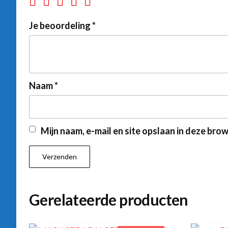
Je beoordeling
*
Naam
*
Mijn naam, e-mail en site opslaan in deze bro
Gerelateerde producten