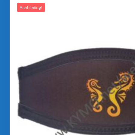
Aanbieding!