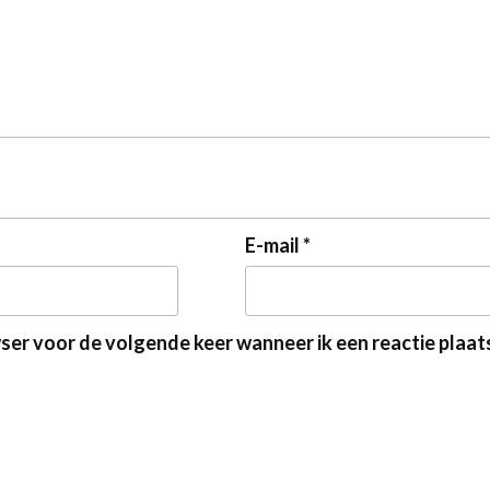
E-mail
*
wser voor de volgende keer wanneer ik een reactie plaat