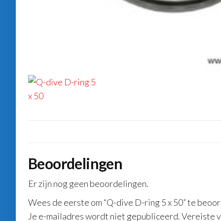
Beoordelingen
Er zijn nog geen beoordelingen.
Wees de eerste om “Q-dive D-ring 5 x 50” te beoo
Je e-mailadres wordt niet gepubliceerd.
Vereiste 