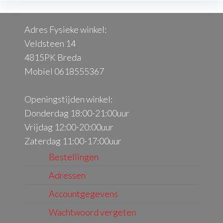
Adres Fysieke winkel:
Veldsteen 14
4815PK Breda
Mobiel 0618555367
Openingstijden winkel:
Donderdag 18:00-21:00uur
Vrijdag 12:00-20:00uur
Zaterdag 11:00-17:00uur
Bestellingen
Adressen
Accountgegevens
Wachtwoord vergeten