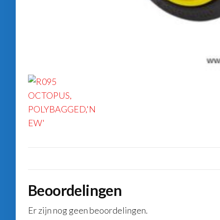
Beoordelingen
Er zijn nog geen beoordelingen.