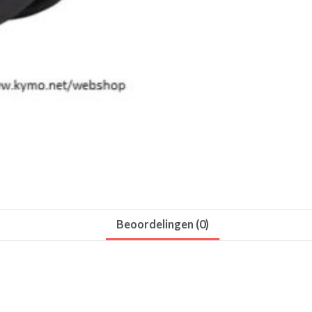
Beoordelingen (0)