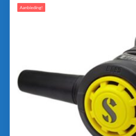
Aanbieding!