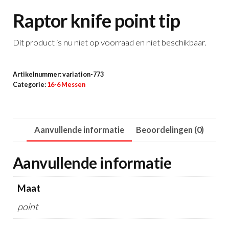
Raptor knife point tip
Dit product is nu niet op voorraad en niet beschikbaar.
Artikelnummer:
variation-773
Categorie:
16-6 Messen
Aanvullende informatie
Beoordelingen (0)
Aanvullende informatie
Maat
point