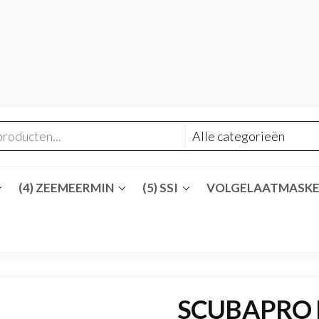
(4) ZEEMEERMIN
(5) SSI
VOLGELAATMASK
SCUBAPRO 