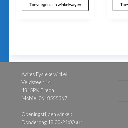
Toevoegen aan winkelwagen
Toe
Adres Fysieke winkel:
Veldsteen 14
4815PK Breda
Mobiel 0618555367
Openingstijden winkel:
Donderdag 18:00-21:00uur