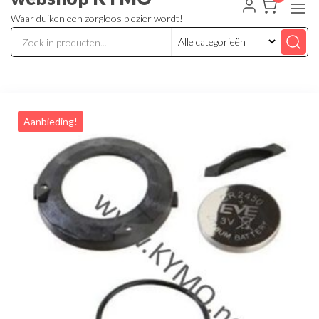
Waar duiken een zorgloos plezier wordt!
Aanbieding!