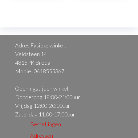
Adres Fysieke winkel:
Veldsteen 14
4815PK Breda
Mobiel 0618555367
Openingstijden winkel:
Donderdag 18:00-21:00uur
Vrijdag 12:00-20:00uur
Zaterdag 11:00-17:00uur
Bestellingen
Adressen