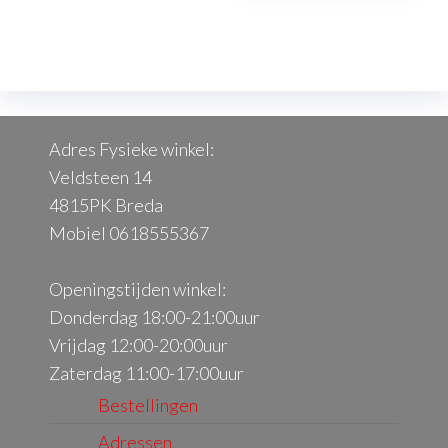
Adres Fysieke winkel:
Veldsteen 14
4815PK Breda
Mobiel 0618555367
Openingstijden winkel:
Donderdag 18:00-21:00uur
Vrijdag 12:00-20:00uur
Zaterdag 11:00-17:00uur
Bestellingen
Adressen