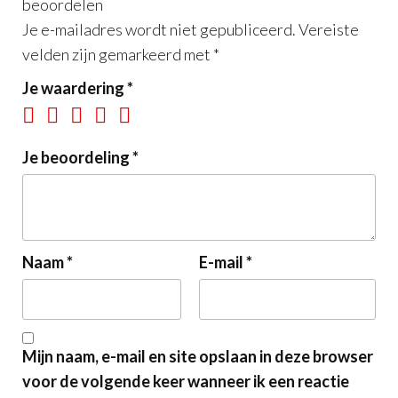
beoordelen
Je e-mailadres wordt niet gepubliceerd.
Vereiste
velden zijn gemarkeerd met
*
Je waardering
*
Je beoordeling
*
Naam
*
E-mail
*
Mijn naam, e-mail en site opslaan in deze browser
voor de volgende keer wanneer ik een reactie