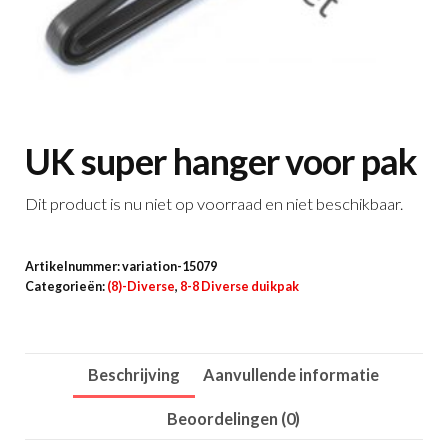
UK super hanger voor pak
Dit product is nu niet op voorraad en niet beschikbaar.
Artikelnummer:
variation-15079
Categorieën:
(8)-Diverse
,
8-8 Diverse duikpak
Beschrijving
Aanvullende informatie
Beoordelingen (0)