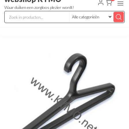
Waar duiken een zorgloos plezier wordt!