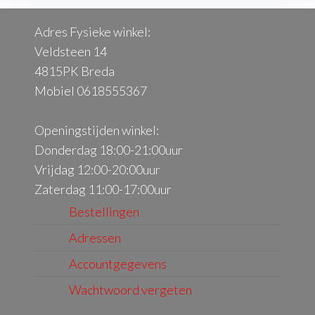
Adres Fysieke winkel:
Veldsteen 14
4815PK Breda
Mobiel 0618555367
Openingstijden winkel:
Donderdag 18:00-21:00uur
Vrijdag 12:00-20:00uur
Zaterdag 11:00-17:00uur
Bestellingen
Adressen
Accountgegevens
Wachtwoord vergeten