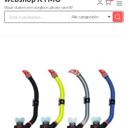
Waar duiken een zorgloos plezier wordt!