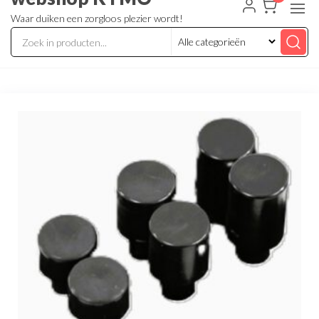
Waar duiken een zorgloos plezier wordt!