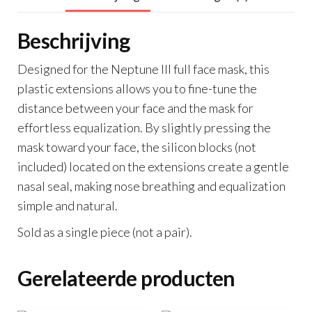
Beschrijving
Designed for the Neptune III full face mask, this
plastic extensions allows you to fine-tune the
distance between your face and the mask for
effortless equalization. By slightly pressing the
mask toward your face, the silicon blocks (not
included) located on the extensions create a gentle
nasal seal, making nose breathing and equalization
simple and natural.
Sold as a single piece (not a pair).
Gerelateerde producten