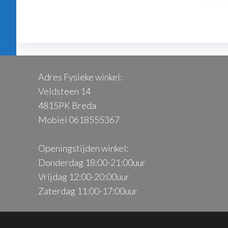
Adres Fysieke winkel:
Veldsteen 14
4815PK Breda
Mobiel 0618555367
Openingstijden winkel:
Donderdag 18:00-21:00uur
Vrijdag 12:00-20:00uur
Zaterdag 11:00-17:00uur