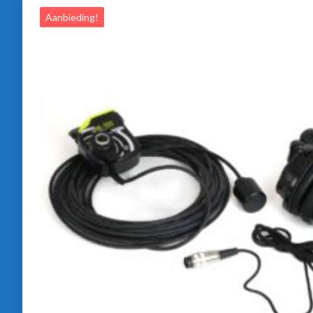
Aanbieding!