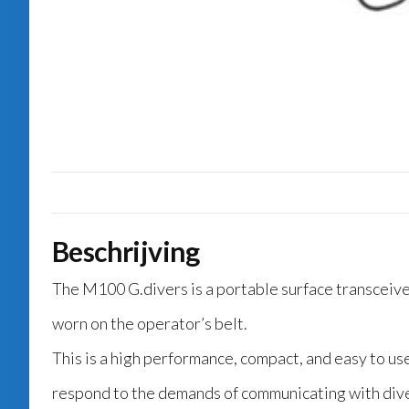
Beschrijving
The M100 G.divers is a portable surface transceive
worn on the operator’s belt.
This is a high performance, compact, and easy to use 
respond to the demands of communicating with dive