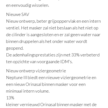
en eenvoudig wisselen.
Nieuwe SAV
Nieuw ontwerp, beter grijpoppervlak en een intern
ventiel. Het masker zal niet beslaan als het niet op
de cilinder is aangesloten en er zal geen water naar
binnen druppelen als het onder water wordt
geopend.
De ademhalingsprestaties zijn met 33% verbeterd
ten opzichte van voorgaande IDM’s.
Nieuw ontwerp viziergeometrie
Neptune III biedt een nieuwe viziergeometrie en
een nieuw Orinasal binnen masker voor een
minimaal intern volume.
13%
kleiner vernieuwd Orinasal binnen masker met de