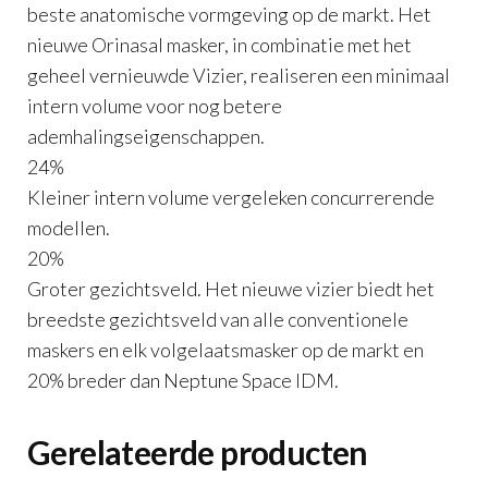
beste anatomische vormgeving op de markt. Het
nieuwe Orinasal masker, in combinatie met het
geheel vernieuwde Vizier, realiseren een minimaal
intern volume voor nog betere
ademhalingseigenschappen.
24%
Kleiner intern volume vergeleken concurrerende
modellen.
20%
Groter gezichtsveld. Het nieuwe vizier biedt het
breedste gezichtsveld van alle conventionele
maskers en elk volgelaatsmasker op de markt en
20% breder dan Neptune Space IDM.
Gerelateerde producten